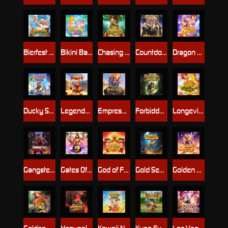
Bierfest Delight
Bikini Babes
Chasing Leprechaun Coins
Countdown to Fortune
Dragon Wonder
Ducky Spin
Legendary El Toro
Empress of the Black Seas
Forbidden Island
Longevity dragon(Fulong)
Gangster's Paradise
Gates Of Kunlun
God of Fortune
Gold Seekers
Golden Gallop