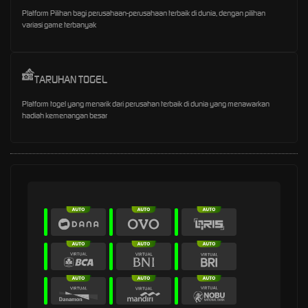
Platform Pilihan bagi perusahaan-perusahaan terbaik di dunia, dengan pilihan
variasi game terbanyak
TARUHAN TOGEL
Platform togel yang menarik dari perusahan terbaik di dunia yang menawarkan
hadiah kemenangan besar