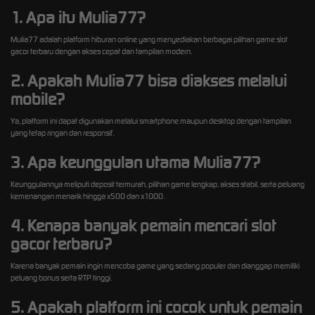
1. Apa itu Mulia77?
Mulia77 adalah platform hiburan online yang menyediakan berbagai pilihan game slot
gacor terbaru dengan akses cepat dan tampilan modern.
2. Apakah Mulia77 bisa diakses melalui
mobile?
Ya, platform ini dapat digunakan melalui smartphone maupun desktop dengan tampilan
yang tetap ringan dan responsif.
3. Apa keunggulan utama Mulia77?
Keunggulannya meliputi deposit termurah, pilihan game lengkap, akses stabil, serta peluang
kemenangan menarik hingga x500 dan x1000.
4. Kenapa banyak pemain mencari slot
gacor terbaru?
Karena banyak pemain ingin mencoba game yang sedang populer dan dianggap memiliki
peluang bonus serta RTP tinggi.
5. Apakah platform ini cocok untuk pemain