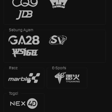
Sabung Ayam
Race
E-Sports
Togel