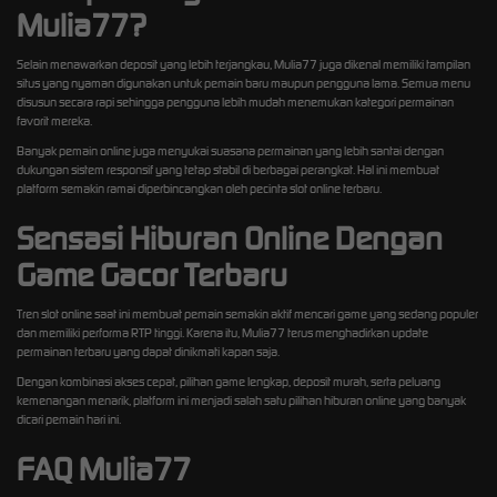
Mulia77?
Selain menawarkan deposit yang lebih terjangkau, Mulia77 juga dikenal memiliki tampilan
situs yang nyaman digunakan untuk pemain baru maupun pengguna lama. Semua menu
disusun secara rapi sehingga pengguna lebih mudah menemukan kategori permainan
favorit mereka.
Banyak pemain online juga menyukai suasana permainan yang lebih santai dengan
dukungan sistem responsif yang tetap stabil di berbagai perangkat. Hal ini membuat
platform semakin ramai diperbincangkan oleh pecinta slot online terbaru.
Sensasi Hiburan Online Dengan
Game Gacor Terbaru
Tren slot online saat ini membuat pemain semakin aktif mencari game yang sedang populer
dan memiliki performa RTP tinggi. Karena itu, Mulia77 terus menghadirkan update
permainan terbaru yang dapat dinikmati kapan saja.
Dengan kombinasi akses cepat, pilihan game lengkap, deposit murah, serta peluang
kemenangan menarik, platform ini menjadi salah satu pilihan hiburan online yang banyak
dicari pemain hari ini.
FAQ Mulia77