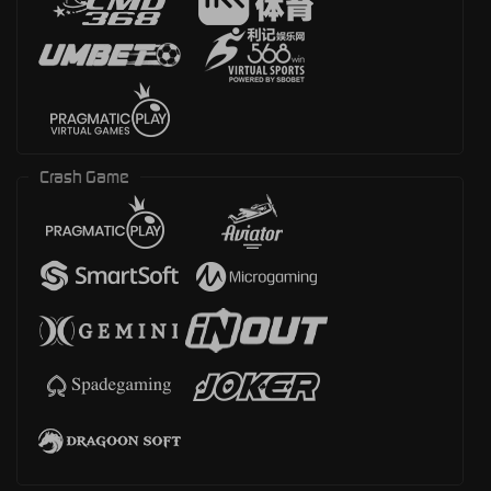
Crash Game