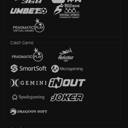
Crash Game