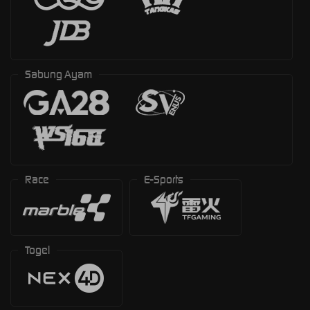
Sabung Ayam
Race
E-Sports
Togel