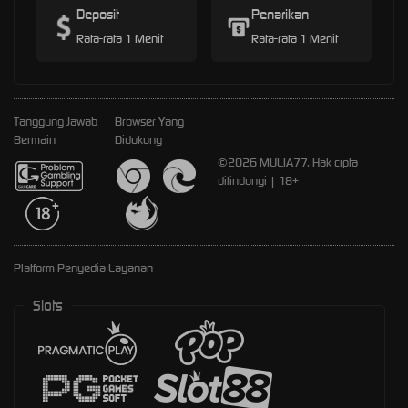
Deposit
Penarikan
Rata-rata 1 Menit
Rata-rata 1 Menit
Tanggung Jawab
Browser Yang
Bermain
Didukung
©2026 MULIA77. Hak cipta
dilindungi | 18+
Platform Penyedia Layanan
Slots