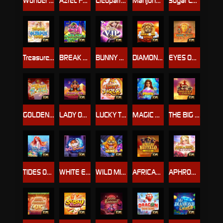
Wonder Ace
Aztec Fortune
Cleopatra's Fortune Ways
Mahjong Dragon Ways
Sugar Candy Bonanza
Treasures of Olympus 1000
BREAK THE BANK
BUNNY VIP NIGHT
DIAMOND KING
EYES OF RA
GOLDEN FORTUNE HORSE
LADY OF RA
LUCKY TIGER
MAGIC PEARLS
THE BIG THE FAT THE UGLY
TIDES OF FORTUNE
WHITE ELEPHANT
WILD MINER
AFRICAN BUFFALO 5000
APHRODITE’S BLESSING