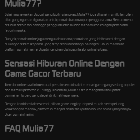
Mulia77?
Selain menawarkan deposit yang lebih terjangkau, Mulia77 juga dikenal memiliki tampilan
situs yang nyaman digunakan untuk pemain baru maupun pengguna lama. Semua menu
disusun secara rapi sehingga pengguna lebih mudah menemukan kategori permainan
favorit mereka.
Banyak pemain online juga menyukai suasana permainan yang lebih santai dengan
dukungan sistem responsif yang tetap stabil di berbagai perangkat. Hal ini membuat
platform semakin ramai diperbincangkan oleh pecinta slot online terbaru.
Sensasi Hiburan Online Dengan
Game Gacor Terbaru
Tren slot online saat ini membuat pemain semakin aktif mencari game yang sedang populer
dan memiliki performa RTP tinggi. Karena itu, Mulia77 terus menghadirkan update
permainan terbaru yang dapat dinikmati kapan saja.
Dengan kombinasi akses cepat, pilihan game lengkap, deposit murah, serta peluang
kemenangan menarik, platform ini menjadi salah satu pilihan hiburan online yang banyak
dicari pemain hari ini.
FAQ Mulia77