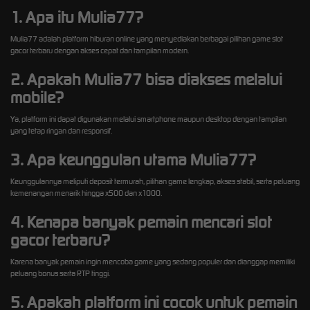
1. Apa itu Mulia77?
Mulia77 adalah platform hiburan online yang menyediakan berbagai pilihan game slot
gacor terbaru dengan akses cepat dan tampilan modern.
2. Apakah Mulia77 bisa diakses melalui
mobile?
Ya, platform ini dapat digunakan melalui smartphone maupun desktop dengan tampilan
yang tetap ringan dan responsif.
3. Apa keunggulan utama Mulia77?
Keunggulannya meliputi deposit termurah, pilihan game lengkap, akses stabil, serta peluang
kemenangan menarik hingga x500 dan x1000.
4. Kenapa banyak pemain mencari slot
gacor terbaru?
Karena banyak pemain ingin mencoba game yang sedang populer dan dianggap memiliki
peluang bonus serta RTP tinggi.
5. Apakah platform ini cocok untuk pemain