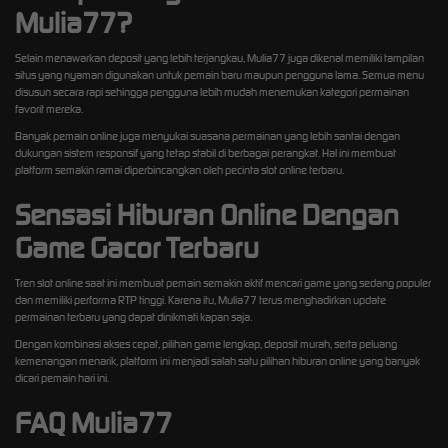
Mulia77?
Selain menawarkan deposit yang lebih terjangkau, Mulia77 juga dikenal memiliki tampilan
situs yang nyaman digunakan untuk pemain baru maupun pengguna lama. Semua menu
disusun secara rapi sehingga pengguna lebih mudah menemukan kategori permainan
favorit mereka.
Banyak pemain online juga menyukai suasana permainan yang lebih santai dengan
dukungan sistem responsif yang tetap stabil di berbagai perangkat. Hal ini membuat
platform semakin ramai diperbincangkan oleh pecinta slot online terbaru.
Sensasi Hiburan Online Dengan
Game Gacor Terbaru
Tren slot online saat ini membuat pemain semakin aktif mencari game yang sedang populer
dan memiliki performa RTP tinggi. Karena itu, Mulia77 terus menghadirkan update
permainan terbaru yang dapat dinikmati kapan saja.
Dengan kombinasi akses cepat, pilihan game lengkap, deposit murah, serta peluang
kemenangan menarik, platform ini menjadi salah satu pilihan hiburan online yang banyak
dicari pemain hari ini.
FAQ Mulia77