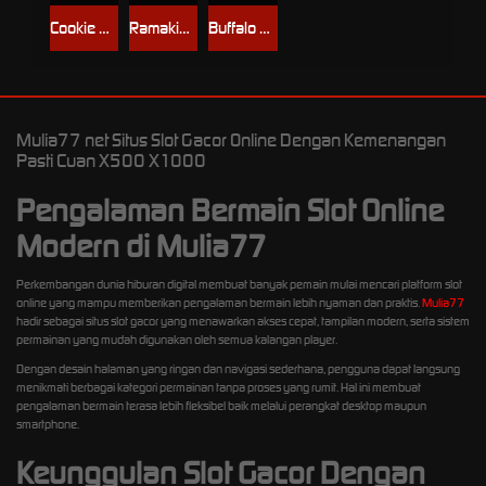
Cookie Hunter
Ramakien Blessing
Buffalo Rush
Mulia77 net Situs Slot Gacor Online Dengan Kemenangan
Pasti Cuan X500 X1000
Pengalaman Bermain Slot Online
Modern di Mulia77
Perkembangan dunia hiburan digital membuat banyak pemain mulai mencari platform slot
online yang mampu memberikan pengalaman bermain lebih nyaman dan praktis.
Mulia77
hadir sebagai situs slot gacor yang menawarkan akses cepat, tampilan modern, serta sistem
permainan yang mudah digunakan oleh semua kalangan player.
Dengan desain halaman yang ringan dan navigasi sederhana, pengguna dapat langsung
menikmati berbagai kategori permainan tanpa proses yang rumit. Hal ini membuat
pengalaman bermain terasa lebih fleksibel baik melalui perangkat desktop maupun
smartphone.
Keunggulan Slot Gacor Dengan