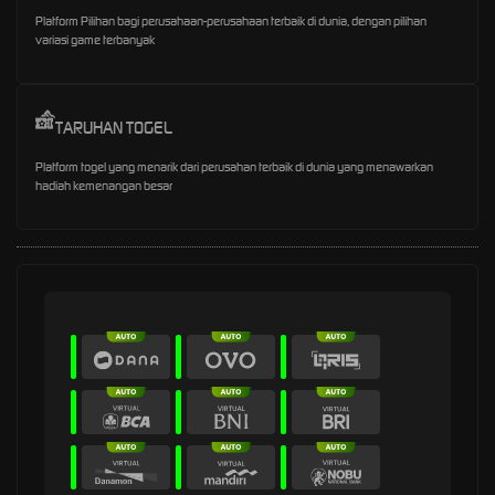
Platform Pilihan bagi perusahaan-perusahaan terbaik di dunia, dengan pilihan
variasi game terbanyak
TARUHAN TOGEL
Platform togel yang menarik dari perusahan terbaik di dunia yang menawarkan
hadiah kemenangan besar