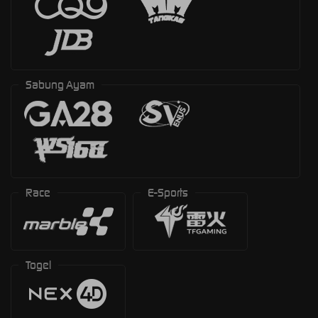
Sabung Ayam
Race
E-Sports
Togel