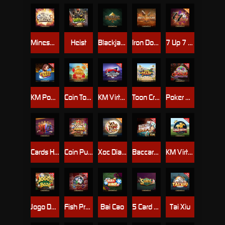
Minesweeper
Heist
Blackjack
Iron Dome
7 Up 7 Down
KM Power Ball
Coin Toss
KM Virtual Greyhound Racing
Toon Crash
Poker Roulette
Cards Hi Lo
Coin Pusher
Xoc Dia Lightning
Baccarat: Swipe
KM Virtual Horse Racing
Jogo De Bozo
Fish Prawn Crab 2
Bai Cao
5 Card Poker
Tai Xiu