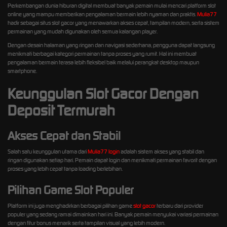
Perkembangan dunia hiburan digital membuat banyak pemain mulai mencari platform slot
online yang mampu memberikan pengalaman bermain lebih nyaman dan praktis.
Mulia77
hadir sebagai situs slot gacor yang menawarkan akses cepat, tampilan modern, serta sistem
permainan yang mudah digunakan oleh semua kalangan player.
Dengan desain halaman yang ringan dan navigasi sederhana, pengguna dapat langsung
menikmati berbagai kategori permainan tanpa proses yang rumit. Hal ini membuat
pengalaman bermain terasa lebih fleksibel baik melalui perangkat desktop maupun
smartphone.
Keunggulan Slot Gacor Dengan
Deposit Termurah
Akses Cepat dan Stabil
Salah satu keunggulan utama dari
Mulia77 login
adalah sistem akses yang stabil dan
ringan digunakan setiap hari. Pemain dapat login dan menikmati permainan favorit dengan
proses yang lebih cepat tanpa loading berlebihan.
Pilihan Game Slot Populer
Platform ini juga menghadirkan berbagai pilihan game
slot gacor
terbaru dari provider
populer yang sedang ramai dimainkan hari ini. Banyak pemain menyukai variasi permainan
dengan fitur bonus menarik serta tampilan visual yang lebih modern.