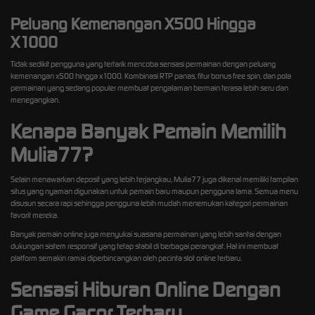
Peluang Kemenangan X500 Hingga
X1000
Tidak sedikit pengguna yang tertarik mencoba sensasi permainan dengan peluang
kemenangan x500 hingga x1000. Kombinasi RTP panas, fitur bonus free spin, dan pola
permainan yang sedang populer membuat pengalaman bermain terasa lebih seru dan
menegangkan.
Kenapa Banyak Pemain Memilih
Mulia77?
Selain menawarkan deposit yang lebih terjangkau, Mulia77 juga dikenal memiliki tampilan
situs yang nyaman digunakan untuk pemain baru maupun pengguna lama. Semua menu
disusun secara rapi sehingga pengguna lebih mudah menemukan kategori permainan
favorit mereka.
Banyak pemain online juga menyukai suasana permainan yang lebih santai dengan
dukungan sistem responsif yang tetap stabil di berbagai perangkat. Hal ini membuat
platform semakin ramai diperbincangkan oleh pecinta slot online terbaru.
Sensasi Hiburan Online Dengan
Game Gacor Terbaru