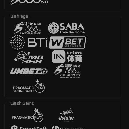
Olahraga
Crash Game