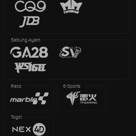
Sabung Ayam
Race
E-Sports
Togel