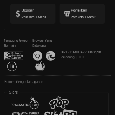
Deposit
Penarikan
Rata-rata 1 Menit
Rata-rata 1 Menit
Tanggung Jawab
Browser Yang
Bermain
Didukung
©2026 MULIA77. Hak cipta
dilindungi | 18+
Platform Penyedia Layanan
Slots