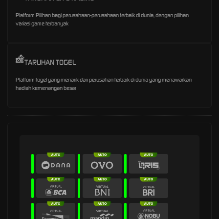
Platform Pilihan bagi perusahaan-perusahaan terbaik di dunia, dengan pilihan
variasi game terbanyak
TARUHAN TOGEL
Platform togel yang menarik dari perusahan terbaik di dunia yang menawarkan
hadiah kemenangan besar