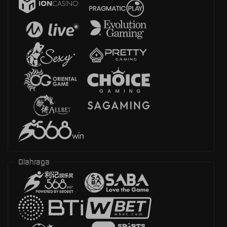
Olahraga